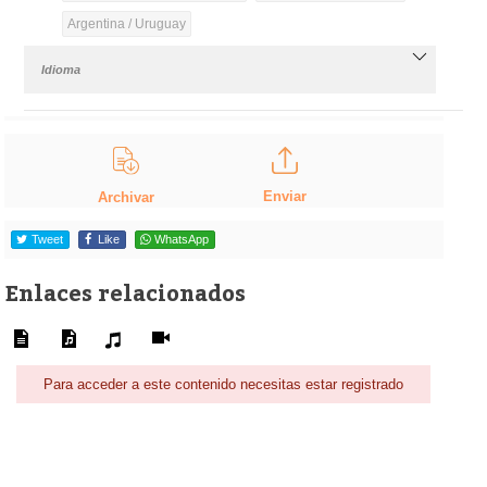
Argentina / Uruguay
Idioma
Enviar
Archivar
Tweet
Like
WhatsApp
Enlaces relacionados
Para acceder a este contenido necesitas estar registrado