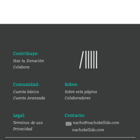
Contribuye:
Haz tu Donación
Colabora
Comunidad:
Sobre:
Cuenta básica
Sobre esta página
Cuenta Avanzada
Colaboradores
Legal:
Contacto:
Terminos de uso
nacho@nachobellido.com
Privacidad
nachobellido.com