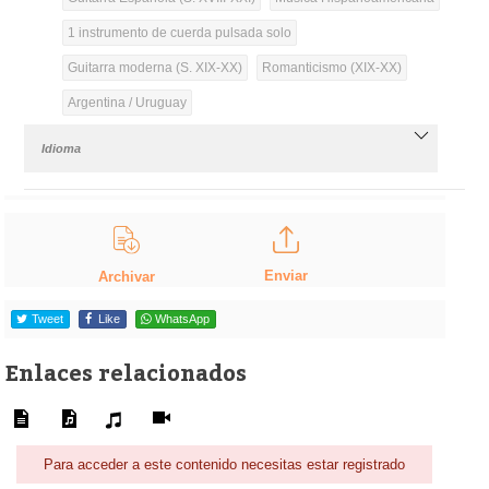
1 instrumento de cuerda pulsada solo
Guitarra moderna (S. XIX-XX)
Romanticismo (XIX-XX)
Argentina / Uruguay
Idioma
Enviar
Archivar
Tweet
Like
WhatsApp
Enlaces relacionados
Para acceder a este contenido necesitas estar registrado