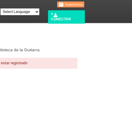
Sugerencias
CONECTAR
lioteca de la Guitarra.
estar registrado