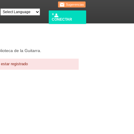
Sugerencias
CONECTAR
lioteca de la Guitarra.
estar registrado