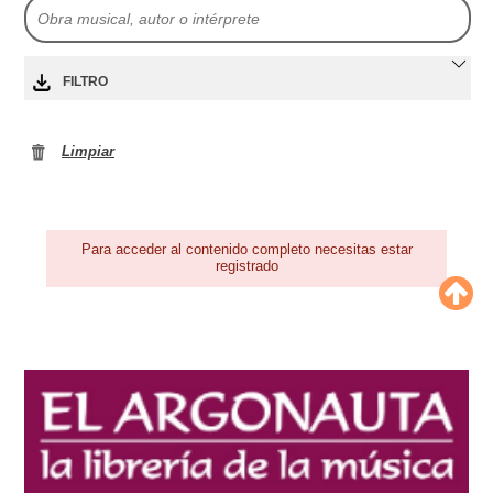
FILTRO
Limpiar
Para acceder al contenido completo necesitas estar
registrado