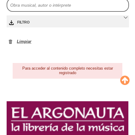
FILTRO
Limpiar
Para acceder al contenido completo necesitas estar
registrado