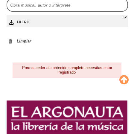
FILTRO
Limpiar
Para acceder al contenido completo necesitas estar
registrado