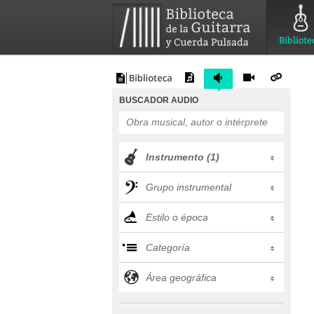
Bibliote
BUSCADOR AUDIO
Instrumento (1)
Grupo instrumental
Estilo o época
Categoría
Área geográfica