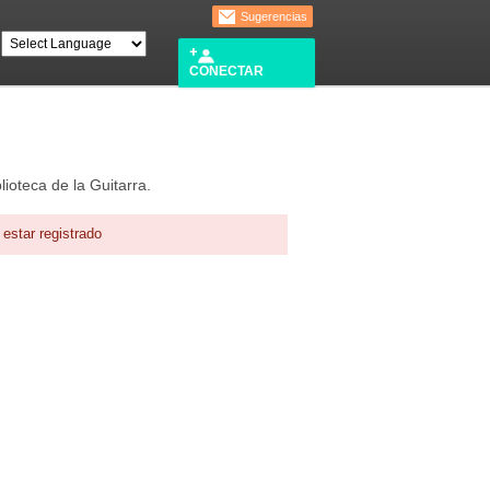
Sugerencias
CONECTAR
lioteca de la Guitarra.
estar registrado