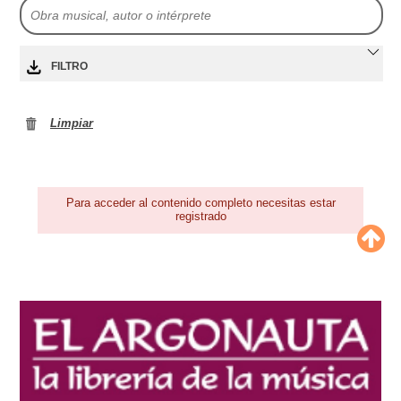
FILTRO
Limpiar
Para acceder al contenido completo necesitas estar
registrado