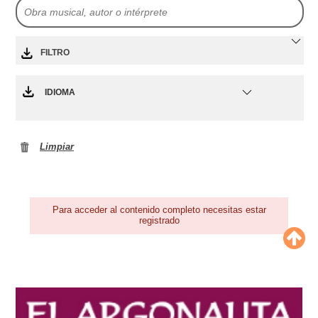
FILTRO
IDIOMA
Limpiar
Para acceder al contenido completo necesitas estar
registrado