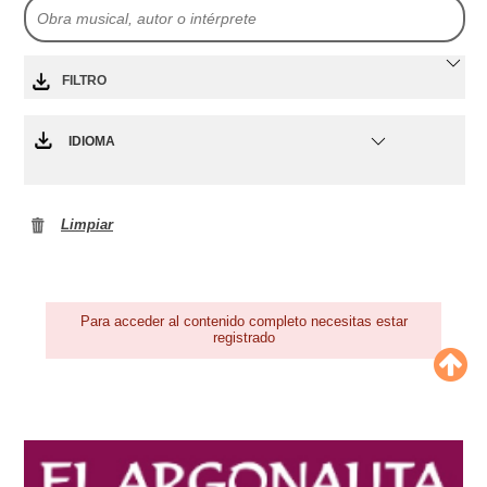
FILTRO
IDIOMA
Limpiar
Para acceder al contenido completo necesitas estar
registrado