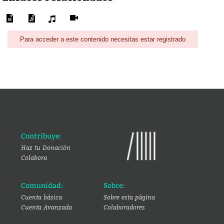
Para acceder a este contenido necesitas estar registrado
Contribuye:
Haz tu Donación
Colabora
Comunidad:
Sobre:
Cuenta básica
Sobre esta página
Cuenta Avanzada
Colaboradores