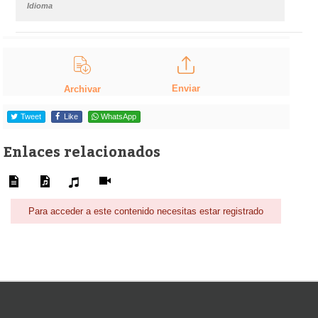
Idioma
Enviar
Archivar
Tweet
Like
WhatsApp
Enlaces relacionados
Para acceder a este contenido necesitas estar registrado