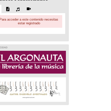
Para acceder a este contenido necesitas
estar registrado
CIDAD