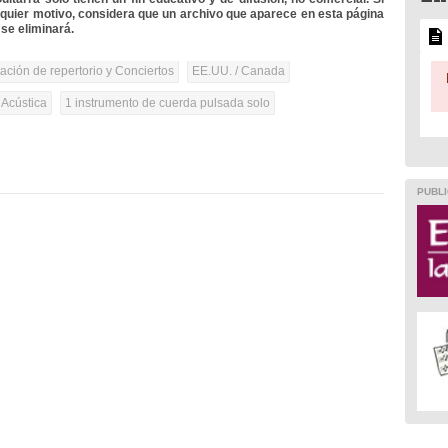
lquier motivo, considera que un archivo que aparece en esta página
se eliminará.
tación de repertorio y Conciertos
EE.UU. / Canada
 Acústica
1 instrumento de cuerda pulsada solo
PUBLI