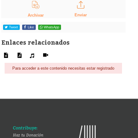
Enviar
Archivar
Tweet
Like
WhatsApp
Enlaces relacionados
Para acceder a este contenido necesitas estar registrado
Contribuye:
Haz tu Donación