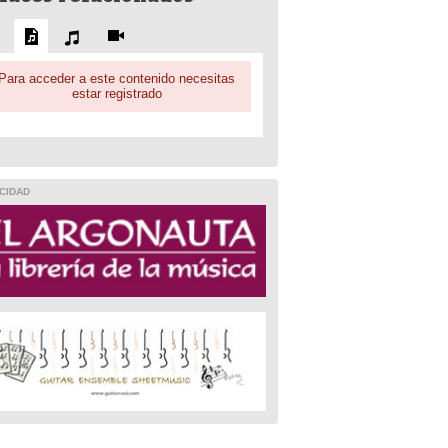
Para acceder a este contenido necesitas
estar registrado
CIDAD