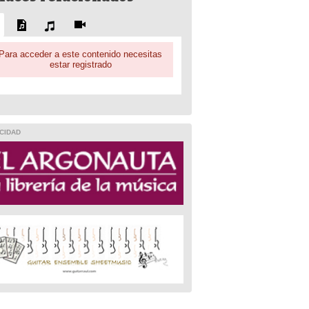
Para acceder a este contenido necesitas
estar registrado
CIDAD