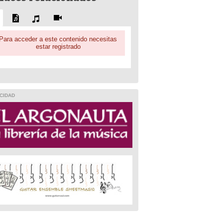
Para acceder a este contenido necesitas
estar registrado
CIDAD