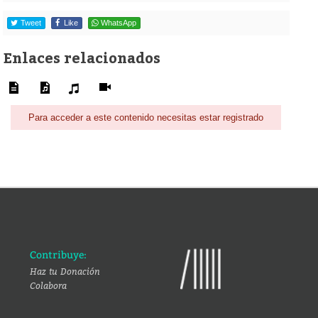
Tweet
Like
WhatsApp
Enlaces relacionados
Para acceder a este contenido necesitas estar registrado
Contribuye:
Haz tu Donación
Colabora