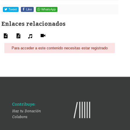
Tweet
Like
WhatsApp
Enlaces relacionados
Para acceder a este contenido necesitas estar registrado
Contribuye:
Haz tu Donación
Colabora