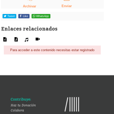
Enviar
Archivar
Tweet
Like
WhatsApp
Enlaces relacionados
Para acceder a este contenido necesitas estar registrado
Contribuye:
Haz tu Donación
Colabora