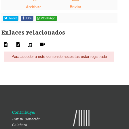
Enviar
Archivar
Tweet
Like
WhatsApp
Enlaces relacionados
Para acceder a este contenido necesitas estar registrado
Contribuye:
Haz tu Donación
Colabora