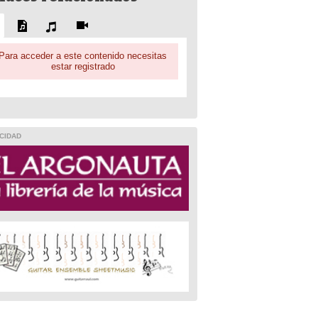
Para acceder a este contenido necesitas
estar registrado
CIDAD