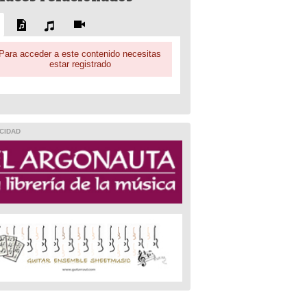
Para acceder a este contenido necesitas
estar registrado
CIDAD