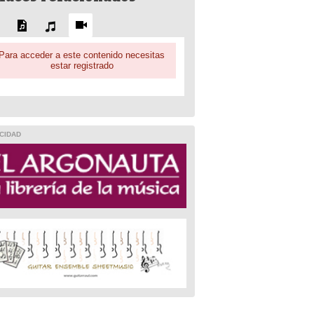
Para acceder a este contenido necesitas
estar registrado
CIDAD