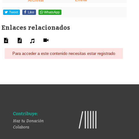
Archivar
Tweet
Like
WhatsApp
Enlaces relacionados
Para acceder a este contenido necesitas estar registrado
Contribuye:
Haz tu Donación
Colabora