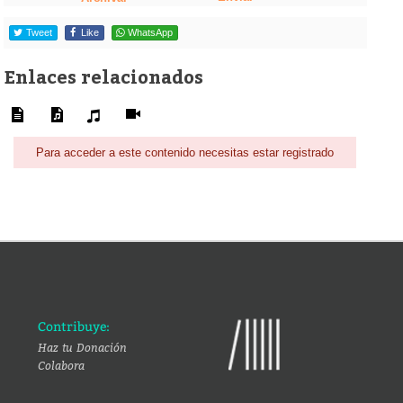
Tweet
Like
WhatsApp
Enlaces relacionados
Para acceder a este contenido necesitas estar registrado
Contribuye:
Haz tu Donación
Colabora