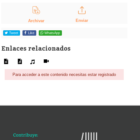
Enviar
Archivar
Tweet
Like
WhatsApp
Enlaces relacionados
Para acceder a este contenido necesitas estar registrado
Contribuye: