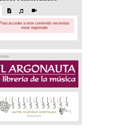
Para acceder a este contenido necesitas
estar registrado
CIDAD