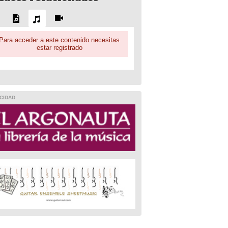
Para acceder a este contenido necesitas
estar registrado
CIDAD