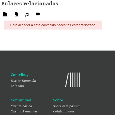
Enlaces relacionados
Para acceder a este contenido necesitas estar registrado
Contribuye:
Haz tu Donación
Colabora
Comunidad:
Sobre:
Cuenta básica
Sobre esta página
Cuenta Avanzada
Colaboradores