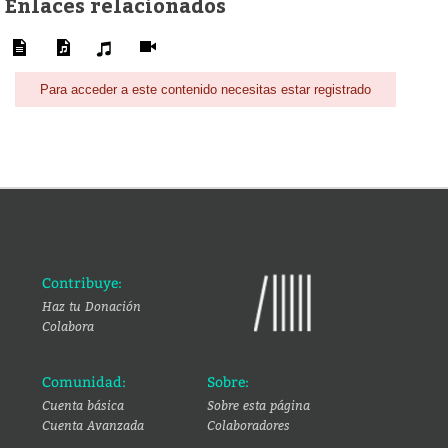
Enlaces relacionados
Para acceder a este contenido necesitas estar registrado
Contribuye:
Haz tu Donación
Colabora
Comunidad:
Sobre:
Cuenta básica
Sobre esta página
Cuenta Avanzada
Colaboradores