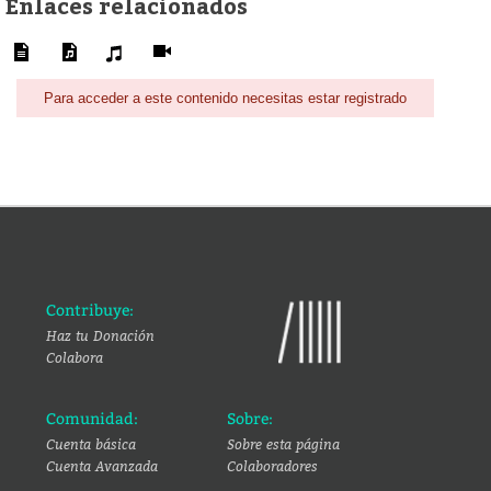
Enlaces relacionados
Para acceder a este contenido necesitas estar registrado
Contribuye:
Haz tu Donación
Colabora
Comunidad:
Sobre:
Cuenta básica
Sobre esta página
Cuenta Avanzada
Colaboradores