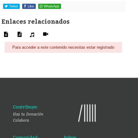
Tweet
Like
WhatsApp
Enlaces relacionados
Para acceder a este contenido necesitas estar registrado
Contribuye:
Haz tu Donación
Colabora
Comunidad:
Sobre: