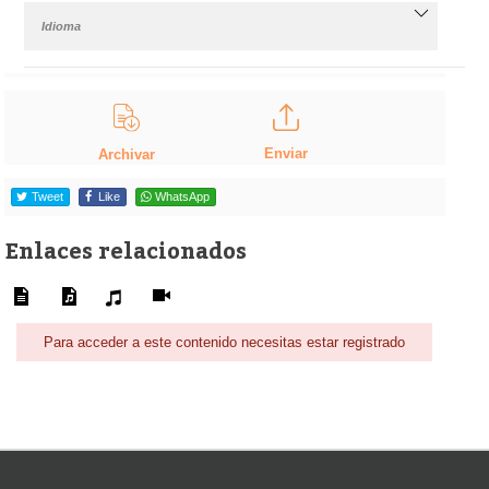
Idioma
Enviar
Archivar
Tweet
Like
WhatsApp
Enlaces relacionados
Para acceder a este contenido necesitas estar registrado