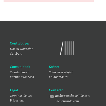
Contribuye:
Haz tu Donación
Colabora
Comunidad:
Sobre:
Cuenta básica
Sobre esta página
Cuenta Avanzada
Colaboradores
Legal:
Contacto:
Terminos de uso
nacho@nachobellido.com
Privacidad
nachobellido.com