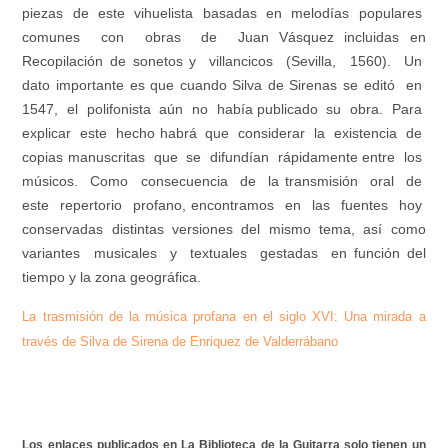
piezas de este vihuelista basadas en melodías populares
comunes con obras de Juan Vásquez incluidas en
Recopilación de sonetos y villancicos (Sevilla, 1560). Un
dato importante es que cuando Silva de Sirenas se editó en
1547, el polifonista aún no había publicado su obra. Para
explicar este hecho habrá que considerar la existencia de
copias manuscritas que se difundían rápidamente entre los
músicos. Como consecuencia de la transmisión oral de
este repertorio profano, encontramos en las fuentes hoy
conservadas distintas versiones del mismo tema, así como
variantes musicales y textuales gestadas en función del
tiempo y la zona geográfica.
La trasmisión de la música profana en el siglo XVI: Una mirada a
través de Silva de Sirena de Enriquez de Valderrábano
Los enlaces publicados en La Biblioteca de la Guitarra solo tienen un