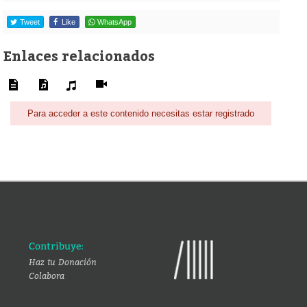
Tweet
Like
WhatsApp
Enlaces relacionados
Para acceder a este contenido necesitas estar registrado
Contribuye:
Haz tu Donación
Colabora