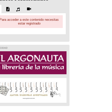
Para acceder a este contenido necesitas
estar registrado
CIDAD