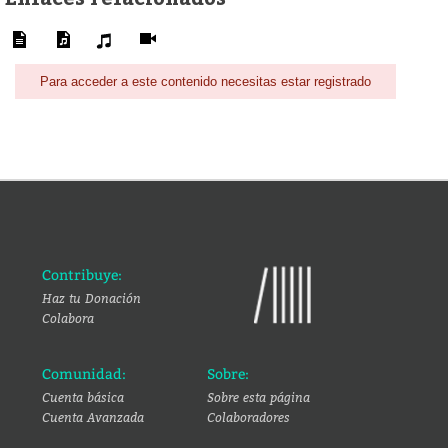
Para acceder a este contenido necesitas estar registrado
Contribuye:
Haz tu Donación
Colabora
Comunidad:
Sobre:
Cuenta básica
Sobre esta página
Cuenta Avanzada
Colaboradores