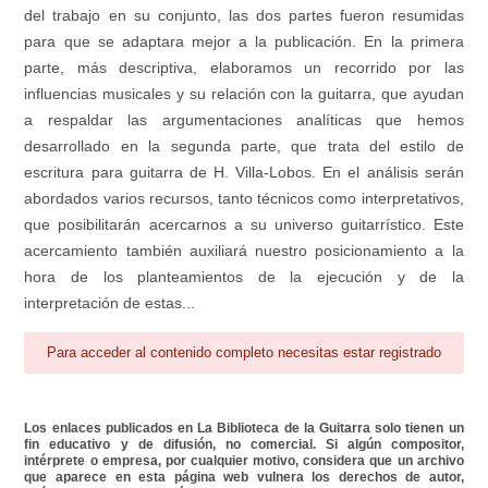
del trabajo en su conjunto, las dos partes fueron resumidas
para que se adaptara mejor a la publicación. En la primera
parte, más descriptiva, elaboramos un recorrido por las
influencias musicales y su relación con la guitarra, que ayudan
a respaldar las argumentaciones analíticas que hemos
desarrollado en la segunda parte, que trata del estilo de
escritura para guitarra de H. Villa-Lobos. En el análisis serán
abordados varios recursos, tanto técnicos como interpretativos,
que posibilitarán acercarnos a su universo guitarrístico. Este
acercamiento también auxiliará nuestro posicionamiento a la
hora de los planteamientos de la ejecución y de la
interpretación de estas...
Para acceder al contenido completo necesitas estar registrado
Los enlaces publicados en La Biblioteca de la Guitarra solo tienen un
fin educativo y de difusión, no comercial. Si algún compositor,
intérprete o empresa, por cualquier motivo, considera que un archivo
que aparece en esta página web vulnera los derechos de autor,