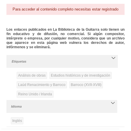
Para acceder al contenido completo necesitas estar registrado
Los enlaces publicados en La Biblioteca de la Guitarra solo tienen un
fin educativo y de difusión, no comercial. Si algún compositor,
intérprete o empresa, por cualquier motivo, considera que un archivo
que aparece en esta página web vulnera los derechos de autor,
infórmenos y se eliminará.
Etiquetas
Análisis de obras
Estudios históricos y de investigación
Laúd Renacimiento y Barroco
Barroco (XVII-XVIII)
Reino Unido / Irlanda
Idioma
Inglés