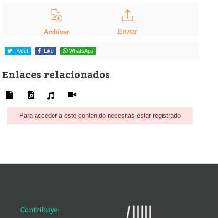
Enviar
Archivar
Tweet
Like
WhatsApp
Enlaces relacionados
Para acceder a este contenido necesitas estar registrado
Contribuye: