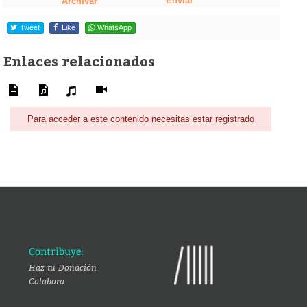
Enviar
Archivar
Tweet
Like
WhatsApp
Enlaces relacionados
Para acceder a este contenido necesitas estar registrado
Contribuye:
Haz tu Donación
Colabora