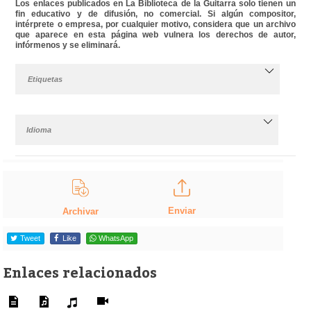
Los enlaces publicados en La Biblioteca de la Guitarra solo tienen un
fin educativo y de difusión, no comercial. Si algún compositor,
intérprete o empresa, por cualquier motivo, considera que un archivo
que aparece en esta página web vulnera los derechos de autor,
infórmenos y se eliminará.
Etiquetas
Idioma
Enviar
Archivar
Tweet
Like
WhatsApp
Enlaces relacionados