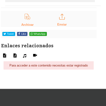
Enviar
Archivar
Tweet
Like
WhatsApp
Enlaces relacionados
Para acceder a este contenido necesitas estar registrado