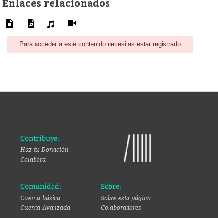
Enlaces relacionados
Para acceder a este contenido necesitas estar registrado
Contribuye:
Haz tu Donación
Colabora
Comunidad:
Sobre:
Cuenta básica
Sobre esta página
Cuenta Avanzada
Colaboradores