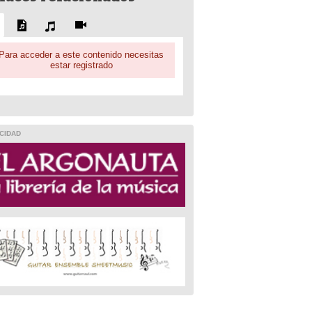
Para acceder a este contenido necesitas
estar registrado
CIDAD