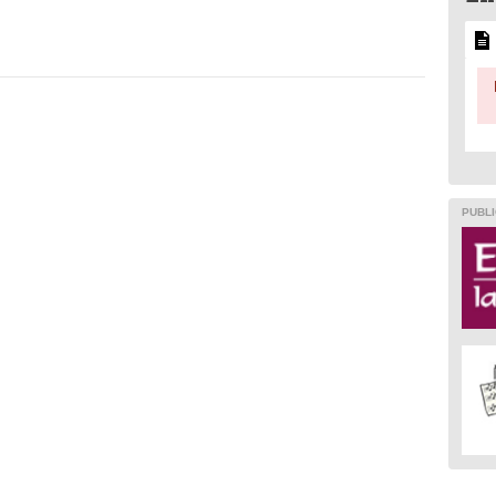
PUBLI