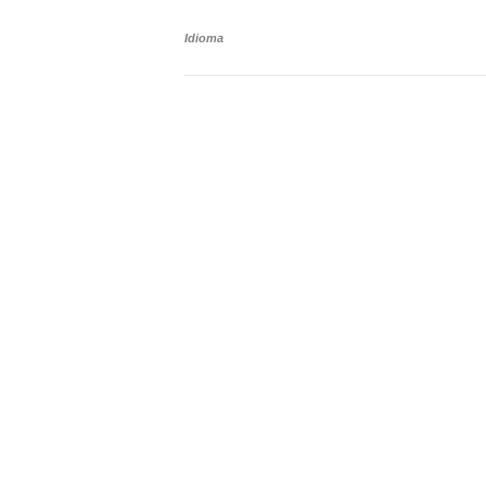
Idioma