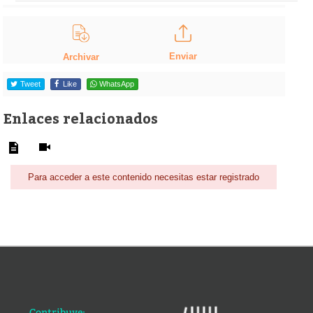
Enviar
Archivar
Tweet
Like
WhatsApp
Enlaces relacionados
Para acceder a este contenido necesitas estar registrado
Contribuye: