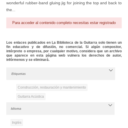
wonderful rubber-band gluing jig for joining the top and back to
the...
Para acceder al contenido completo necesitas estar registrado
Los enlaces publicados en La Biblioteca de la Guitarra solo tienen un
fin educativo y de difusión, no comercial. Si algún compositor,
intérprete o empresa, por cualquier motivo, considera que un archivo
que aparece en esta página web vulnera los derechos de autor,
infórmenos y se eliminará.
Etiquetas
Construcción, restauración y mantenimiento
Guitarra Acústica
Idioma
Inglés