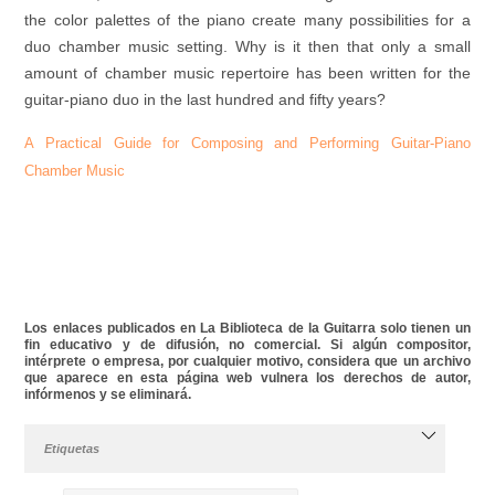
the color palettes of the piano create many possibilities for a
duo chamber music setting. Why is it then that only a small
amount of chamber music repertoire has been written for the
guitar-piano duo in the last hundred and fifty years?
A Practical Guide for Composing and Performing Guitar-Piano
Chamber Music
Los enlaces publicados en La Biblioteca de la Guitarra solo tienen un
fin educativo y de difusión, no comercial. Si algún compositor,
intérprete o empresa, por cualquier motivo, considera que un archivo
que aparece en esta página web vulnera los derechos de autor,
infórmenos y se eliminará.
Etiquetas