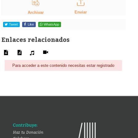
Enviar
Archivar
Tweet
Like
WhatsApp
Enlaces relacionados
Para acceder a este contenido necesitas estar registrado
Contribuye:
Haz tu Donación