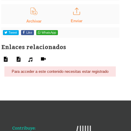
Enviar
Archivar
Tweet
Like
WhatsApp
Enlaces relacionados
Para acceder a este contenido necesitas estar registrado
Contribuye: