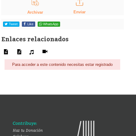
Enviar
Archivar
Tweet
Like
WhatsApp
Enlaces relacionados
Para acceder a este contenido necesitas estar registrado
Contribuye:
Haz tu Donación